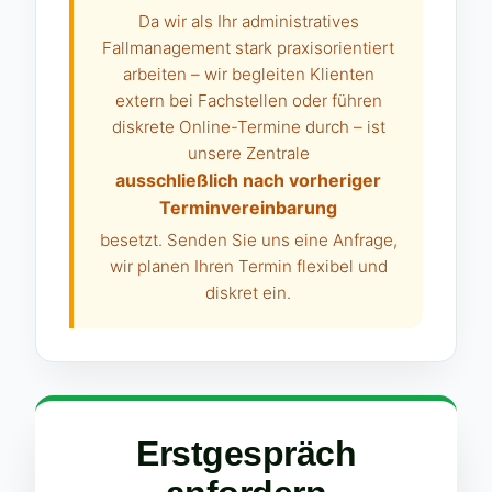
Da wir als Ihr administratives
Fallmanagement stark praxisorientiert
arbeiten – wir begleiten Klienten
extern bei Fachstellen oder führen
diskrete Online-Termine durch – ist
unsere Zentrale
ausschließlich nach vorheriger
Terminvereinbarung
besetzt. Senden Sie uns eine Anfrage,
wir planen Ihren Termin flexibel und
diskret ein.
Erstgespräch