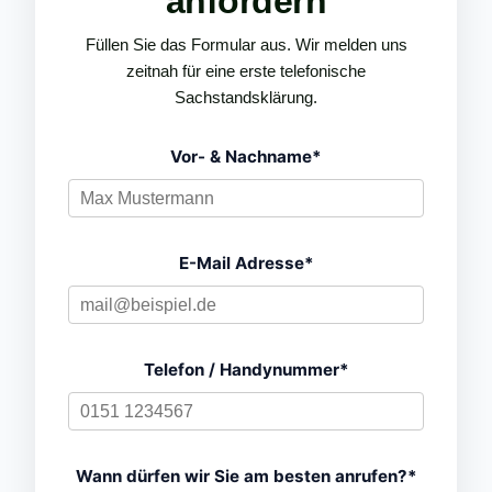
anfordern
Füllen Sie das Formular aus. Wir melden uns
zeitnah für eine erste telefonische
Sachstandsklärung.
Vor- & Nachname*
E-Mail Adresse*
Telefon / Handynummer*
Wann dürfen wir Sie am besten anrufen?*