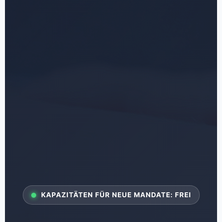
KAPAZITÄTEN FÜR NEUE MANDATE: FREI