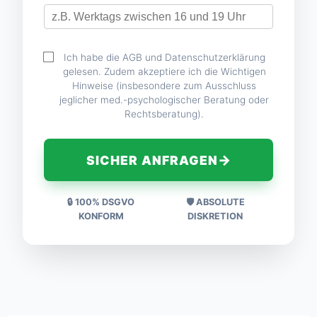
Ich habe die AGB und Datenschutzerklärung
gelesen. Zudem akzeptiere ich die Wichtigen
Hinweise (insbesondere zum Ausschluss
jeglicher med.-psychologischer Beratung oder
Rechtsberatung).
→
SICHER ANFRAGEN
🔒 100% DSGVO
🛡️ ABSOLUTE
KONFORM
DISKRETION