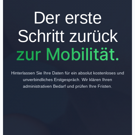
Der erste
Schritt zurück
zur Mobilität.
Hinterlassen Sie Ihre Daten für ein absolut kostenloses und
unverbindliches Erstgespräch. Wir klären Ihren
administrativen Bedarf und prüfen Ihre Fristen.