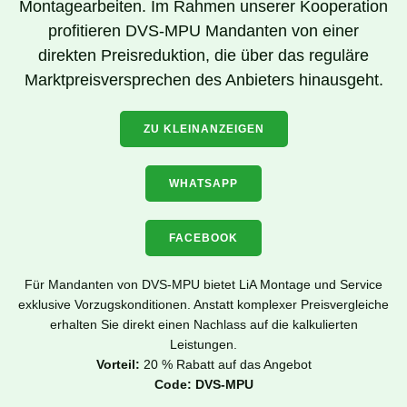
Montagearbeiten. Im Rahmen unserer Kooperation
profitieren DVS-MPU Mandanten von einer
direkten Preisreduktion, die über das reguläre
Marktpreisversprechen des Anbieters hinausgeht.
ZU KLEINANZEIGEN
WHATSAPP
FACEBOOK
Für Mandanten von DVS-MPU bietet LiA Montage und Service
exklusive Vorzugskonditionen. Anstatt komplexer Preisvergleiche
erhalten Sie direkt einen Nachlass auf die kalkulierten
Leistungen.
Vorteil:
20 % Rabatt auf das Angebot
Code:
DVS-MPU