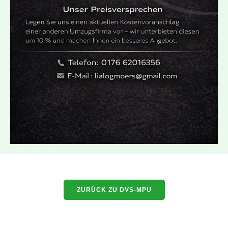
ZURÜCK ZU DVS-MPU