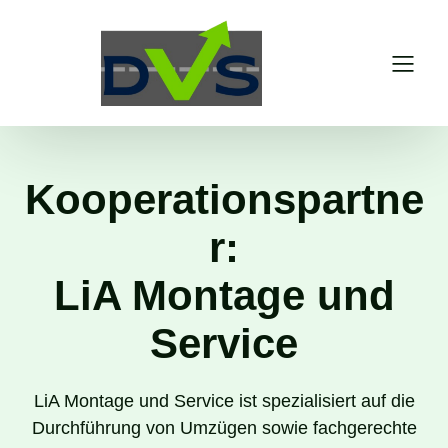
Kooperationspartne
r:
LiA Montage und
Service
LiA Montage und Service ist spezialisiert auf die
Durchführung von Umzügen sowie fachgerechte